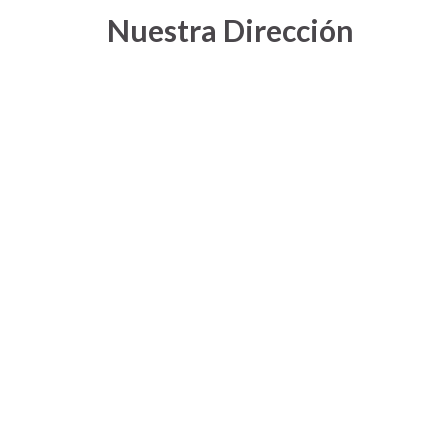
Nuestra Dirección