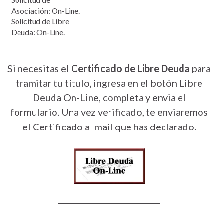
Asociación: On-Line.
Solicitud de Libre
Deuda: On-Line.
Si necesitas el
Certificado de Libre Deuda
para
tramitar tu título, ingresa en el botón Libre
Deuda On-Line, completa y envia el
formulario. Una vez verificado, te enviaremos
el Certificado al mail que has declarado.