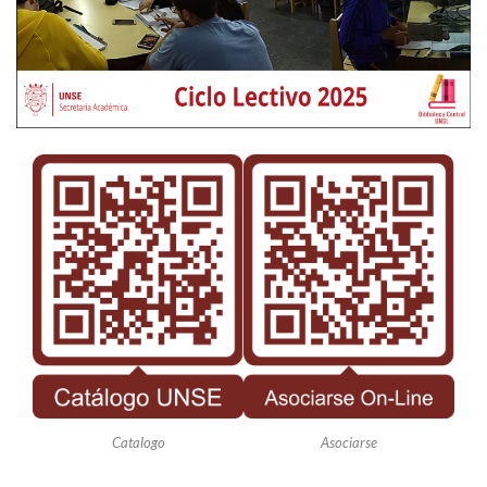
Catalogo
Asociarse